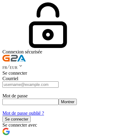
Connexion sécurisée
FR
EUR
Se connecter
Courriel
Mot de passe
Montrer
Mot de passe oublié ?
Se connecter
Se connecter avec